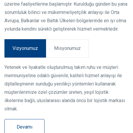
üzerine faaliyetlerine başlamıştır. Kurulduğu günden bu yana
sorumluluk bilinci ve mükemmeliyetçilik anlayışı ile Orta
Avrupa, Balkanlar ve Baltık Ülkeleri bölgelerinde en iyi olma
yolunda kendini sürekli geliştirerek hizmet vermektedir.
Vizyonumuz
Misyonumuz
Yetenek ve liyakatle oluşturulmuş takım ruhu ve müşteri
memnuniyetine odaklı güvenilir, kaliteli hizmet anlayışı ile
dijitalleşmenin sunduğu yenilikçi yöntemleri kullanarak
müşterilerimize özel çözümler üreten, yeşil lojistik
ilkelerine bağlı, uluslararası alanda öncü bir lojistik markası
olmak.
Devamı