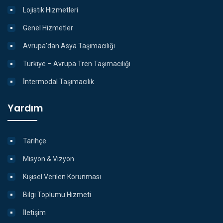
Lojistik Hizmetleri
Genel Hizmetler
Avrupa’dan Asya Taşımacılığı
Türkiye – Avrupa Tren Taşımacılığı
İntermodal Taşımacılık
Yardım
Tarihçe
Misyon & Vizyon
Kişisel Verilen Korunması
Bilgi Toplumu Hizmeti
İletişim