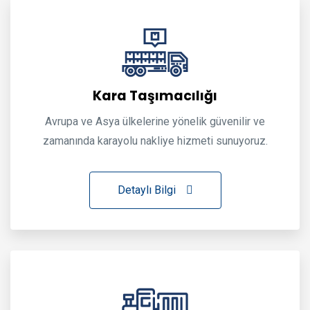
Kara Taşımacılığı
Avrupa ve Asya ülkelerine yönelik güvenilir ve
zamanında karayolu nakliye hizmeti sunuyoruz.
Detaylı Bilgi