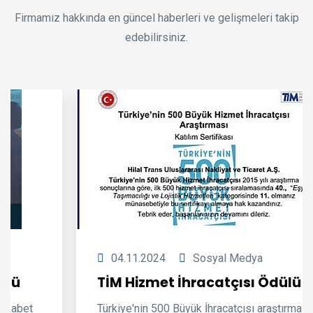
Firmamız hakkında en güncel haberleri ve gelişmeleri takip
edebilirsiniz.
04.11.2024
Sosyal Medya
TİM Hizmet İhracatçısı Ödülü
Türkiye'nin 500 Büyük İhracatçısı araştırmasında