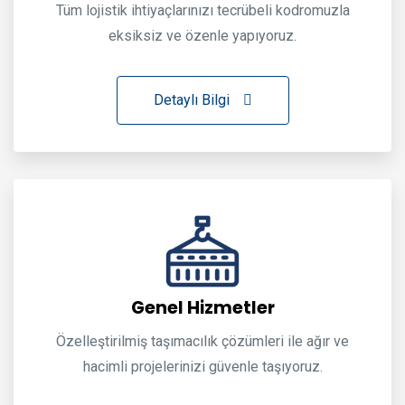
Tüm lojistik ihtiyaçlarınızı tecrübeli kodromuzla
eksiksiz ve özenle yapıyoruz.
Detaylı Bilgi
Genel Hizmetler
Özelleştirilmiş taşımacılık çözümleri ile ağır ve
hacimli projelerinizi güvenle taşıyoruz.