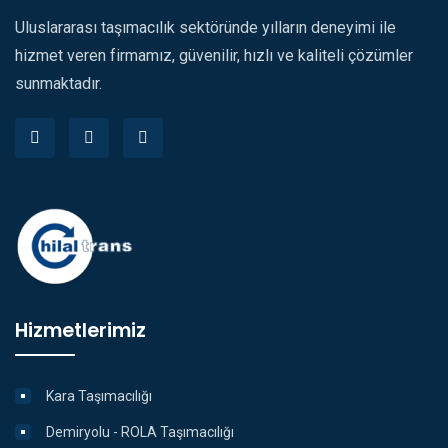
Uluslararası taşımacılık sektöründe yılların deneyimi ile
hizmet veren firmamız, güvenilir, hızlı ve kaliteli çözümler
sunmaktadır.
Hizmetlerimiz
Kara Taşımacılığı
Demiryolu - ROLA Taşımacılığı