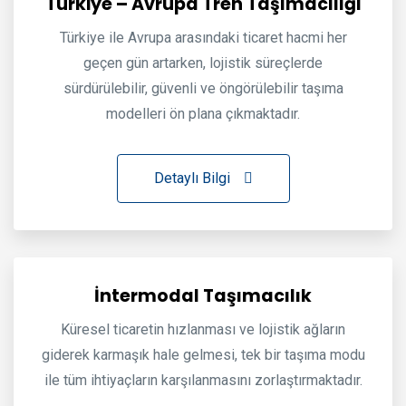
Türkiye – Avrupa Tren Taşımacılığı
Türkiye ile Avrupa arasındaki ticaret hacmi her
geçen gün artarken, lojistik süreçlerde
sürdürülebilir, güvenli ve öngörülebilir taşıma
modelleri ön plana çıkmaktadır.
Detaylı Bilgi
İntermodal Taşımacılık
Küresel ticaretin hızlanması ve lojistik ağların
giderek karmaşık hale gelmesi, tek bir taşıma modu
ile tüm ihtiyaçların karşılanmasını zorlaştırmaktadır.