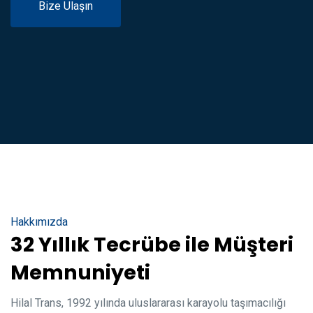
Bize Ulaşın
Hakkımızda
32 Yıllık Tecrübe ile Müşteri
Memnuniyeti
Hilal Trans, 1992 yılında uluslararası karayolu taşımacılığı