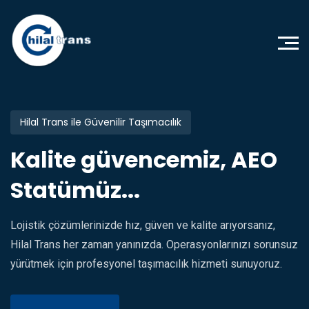
Hilal Trans ile Güvenilir Taşımacılık
Kalite güvencemiz, AEO
Statümüz...
Lojistik çözümlerinizde hız, güven ve kalite arıyorsanız,
Hilal Trans her zaman yanınızda. Operasyonlarınızı sorunsuz
yürütmek için profesyonel taşımacılık hizmeti sunuyoruz.