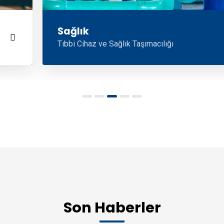
Sağlık
Tıbbi Cihaz ve Sağlık Taşımacılığı
Son Haberler