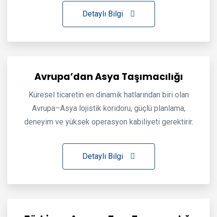
Detaylı Bilgi
Avrupa’dan Asya Taşımacılığı
Küresel ticaretin en dinamik hatlarından biri olan
Avrupa–Asya lojistik koridoru, güçlü planlama,
deneyim ve yüksek operasyon kabiliyeti gerektirir.
Detaylı Bilgi