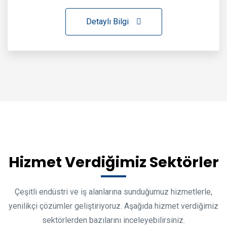
Detaylı Bilgi
Hizmet Verdiğimiz Sektörler
Çeşitli endüstri ve iş alanlarına sunduğumuz hizmetlerle,
yenilikçi çözümler geliştiriyoruz. Aşağıda hizmet verdiğimiz
sektörlerden bazılarını inceleyebilirsiniz.