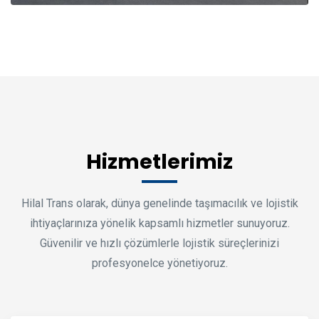
Hizmetlerimiz
Hilal Trans olarak, dünya genelinde taşımacılık ve lojistik
ihtiyaçlarınıza yönelik kapsamlı hizmetler sunuyoruz.
Güvenilir ve hızlı çözümlerle lojistik süreçlerinizi
profesyonelce yönetiyoruz.