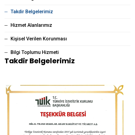
Takdir Belgelerimiz
Hizmet Alanlarımız
Kişisel Verilen Korunması
Bilgi Toplumu Hizmeti
Takdir Belgelerimiz