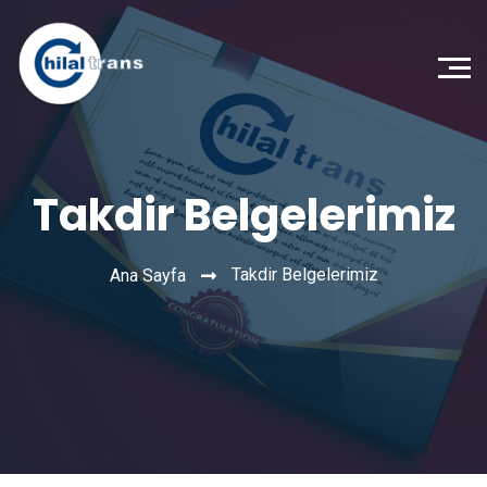
Takdir Belgelerimiz
Takdir Belgelerimiz
Ana Sayfa