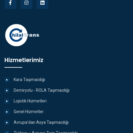
Hizmetlerimiz
Kara Taşımacılığı
Demiryolu - ROLA Taşımacılığı
Lojistik Hizmetleri
Genel Hizmetler
Avrupa’dan Asya Taşımacılığı