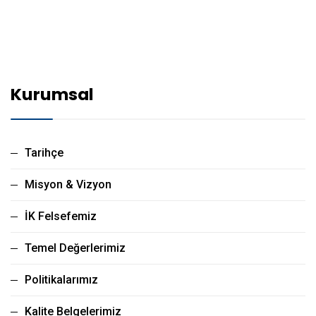
Kurumsal
Tarihçe
Misyon & Vizyon
İK Felsefemiz
Temel Değerlerimiz
Politikalarımız
Kalite Belgelerimiz