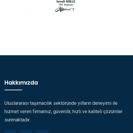
Hakkımızda
Uluslararası taşımacılık sektöründe yılların deneyimi ile
hizmet veren firmamız, güvenilir, hızlı ve kaliteli çözümler
sunmaktadır.